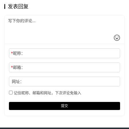
发表回复
*
昵称：
*
邮箱：
网址：
记住昵称、邮箱和网址，下次评论免输入
提交