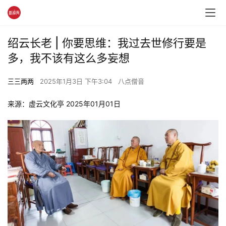
绍云长老 | 你要思维：我过去世修行要是
多，我不该有这么多妄想
三三两两
2025年1月3日 下午3:04
八点僧音
来源：虚云文化亭 2025年01月01日