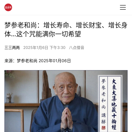
梦参老和尚：增长寿命、增长财宝、增长身
体…这个咒能满你一切希望
三三两两
2025年1月6日 下午3:30
八点僧音
来源：梦参老和尚 2025年01月06日 