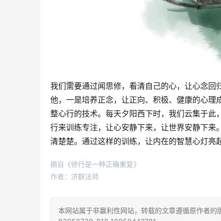
我们需要通过闻思修，看清自己的心，让心念回
他，一是培养正念，让正向、积极、健康的心理
整心行的技术。每天夕阳西下时，我们云集于此
行来训练专注，让心安静下来，让世界安静下来
清楚楚。通过这样的训练，让内在的智慧心灯亮
摘自《修行是一种正确重复》
作者：济群法师
本网站属于非赢利性网站，转载的文章遵循原作者的版