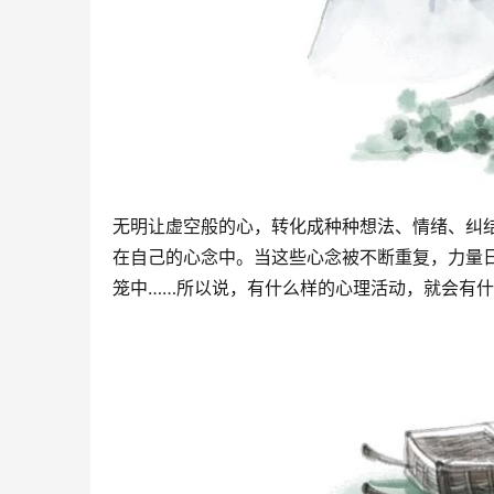
无明让虚空般的心，转化成种种想法、情绪、纠
在自己的心念中。当这些心念被不断重复，力量
笼中……所以说，有什么样的心理活动，就会有