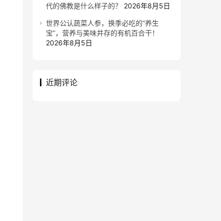
代的佛教是什么样子的？
2026年8月5日
世界公认蔬菜人参，换季必吃的“养生
宝”，营养与美味并存的有机百合干！
2026年8月5日
近期评论