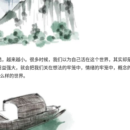
结，越来越小。很多时候，我们以为自己活在这个世界，其实却
日益强大，就会把我们关在想法的牢笼中，情绪的牢笼中，概念
什么样的世界。