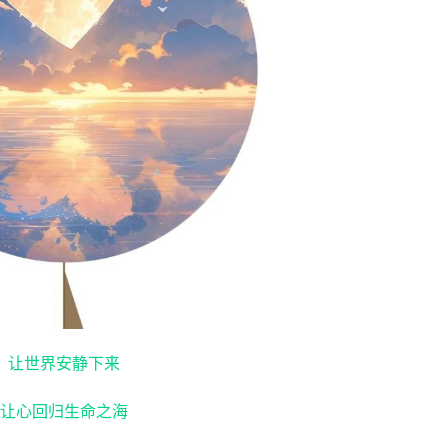
让世界安静下来
让心回归生命之海