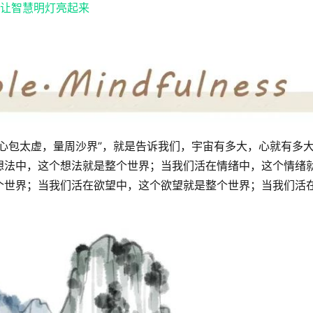
让智慧明灯亮起来
心包太虚，量周沙界”，就是告诉我们，宇宙有多大，心就有多
想法中，这个想法就是整个世界；当我们活在情绪中，这个情绪
个世界；当我们活在欲望中，这个欲望就是整个世界；当我们活