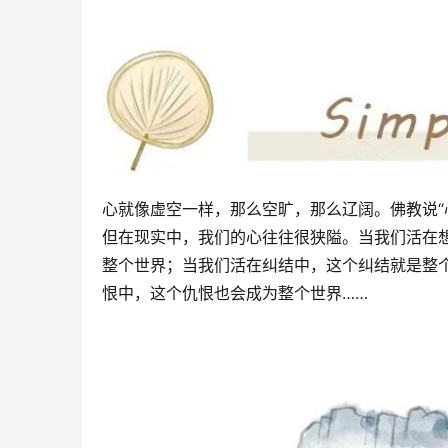
心就像虚空一样，那么空旷，那么辽阔。佛教说“
但在现实中，我们的心往往很狭隘。当我们活在
整个世界；当我们活在纠结中，这个纠结就是整
恨中，这个仇恨也会成为整个世界……