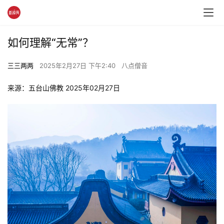
如何理解“无常”？
三三两两
2025年2月27日 下午2:40
八点僧音
来源：五台山佛教 2025年02月27日 