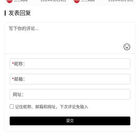
发表回复
*
昵称：
*
邮箱：
网址：
记住昵称、邮箱和网址，下次评论免输入
提交