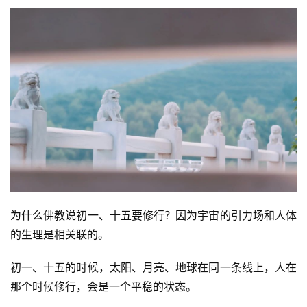
为什么佛教说初一、十五要修行？因为宇宙的引力场和人体
的生理是相关联的。
初一、十五的时候，太阳、月亮、地球在同一条线上，人在
那个时候修行，会是一个平稳的状态。