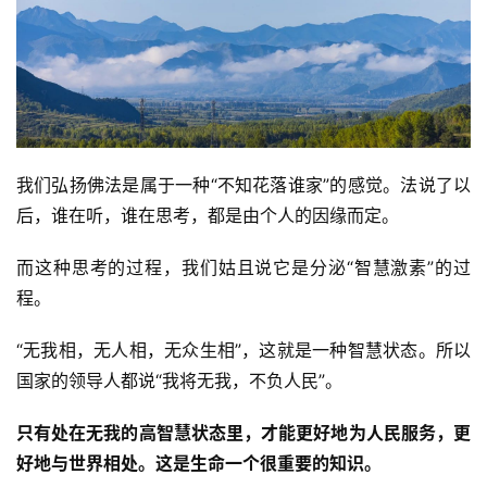
我们弘扬佛法是属于一种“不知花落谁家”的感觉。法说了以
后，谁在听，谁在思考，都是由个人的因缘而定。
而这种思考的过程，我们姑且说它是分泌“智慧激素”的过
程。
“无我相，无人相，无众生相”，这就是一种智慧状态。所以
国家的领导人都说“我将无我，不负人民”。
只有处在无我的高智慧状态里，才能更好地为人民服务，更
好地与世界相处。这是生命一个很重要的知识。