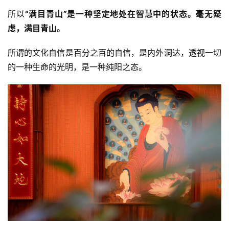
所以
“满目青山”是一种坚定地处在智慧中的状态。毫无疑
虑，满目青山。
所谓的文化自信是百分之百的自信，是内外洞达，透视一切
的一种生命的光明，是一种纯阳之态。