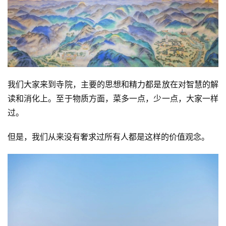
我们大家来到寺院，主要的思想和精力都是放在对智慧的解
读和消化上。至于物质方面，菜多一点，少一点，大家一样
过。
但是，我们从来没有奢求过所有人都是这样的价值观念。