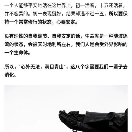
一个人能够平安地活在这世界上，初一活着，十五还活着，
并不容易的。初一表现挺好，结果却逃不过十五，
所以要保
持一个常常修行的状态，心要安定。
没有理性的自我调节、自我安定的话，生命就是一种随波逐
流的状态，会被天时地利所左右。我们人是会受外界影响的
一个生命体。
所以，“心外无法，满目青山”，这八个字需要我们一辈子去
消化。