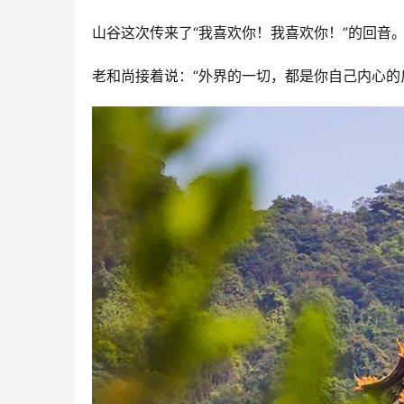
山谷这次传来了“我喜欢你！我喜欢你！”的回音
老和尚接着说：“外界的一切，都是你自己内心的