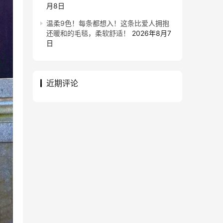
月8日
温柔9色！每条都想入！这条比爱人拥抱
还暖和的毛毯，柔软舒适！
2026年8月7
日
近期评论