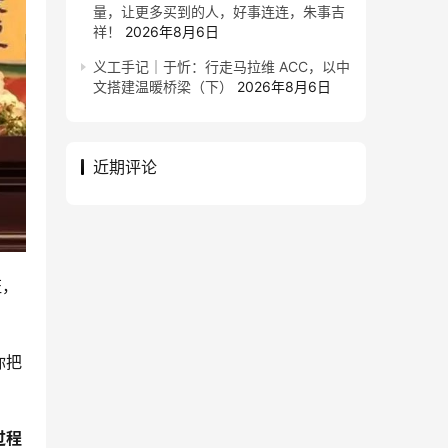
量，让更多买到的人，好事连连，朱事吉
祥！
2026年8月6日
义工手记｜于忻：行走马拉维 ACC，以中
文搭建温暖桥梁（下）
2026年8月6日
近期评论
证，
你把
过程