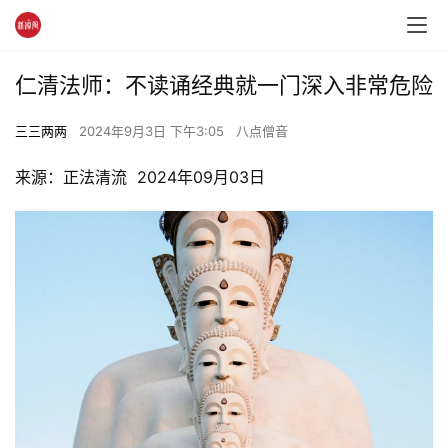
仁清法师：不读诵经典就一门深入非常危险
三三两两
2024年9月3日 下午3:05
八点僧音
来源：正法清流  2024年09月03日 