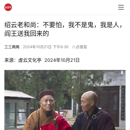
绍云老和尚：不要怕，我不是鬼，我是人，
阎王送我回来的
三三两两
2024年10月21日 下午6:30
八点僧音
来源：虚云文化亭  2024年10月21日