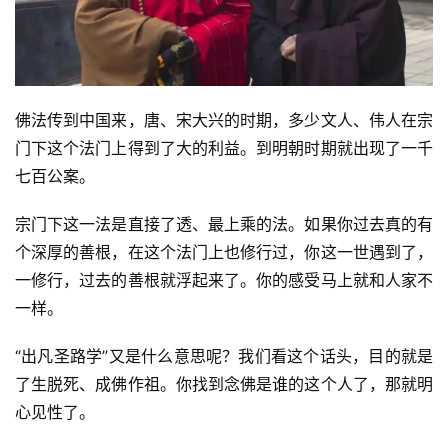
佛法传到中国来，唐、宋大兴的时期，多少文人、伟人在宗
门下这个法门上得到了大的利益。到明朝时期就出现了一千
七百公案。
宗门下这一法是直接了透、最上乘的法。如果你过去真的有
个深厚的善根，在这个法门上也修行过，你这一世遇到了，
一修行，过去的善根就浮起来了。你的感受马上就和人家不
一样。
“出凡圣路学”又是什么意思呢？我们看这个话头，目的就是
了生脱死、成佛作祖。你找到念佛是谁的这个人了，那就明
心见性了。