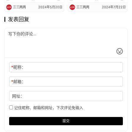
三三两两
2024年5月20日
三三两两
2024年7月22日
发表回复
*
昵称：
*
邮箱：
网址：
记住昵称、邮箱和网址，下次评论免输入
提交