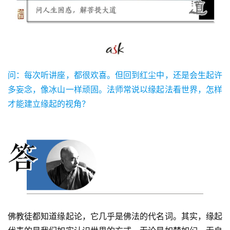
问：每次听讲座，都很欢喜。但回到红尘中，还是会生起许
多妄念，像冰山一样顽固。法师常说以缘起法看世界，怎样
才能建立缘起的视角？
佛教徒都知道缘起论，它几乎是佛法的代名词。其实，缘起