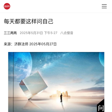
每天都要这样问自己
三三两两
2025年5月31日 下午5:27
八点僧音
来源：济群法师 2025年05月27日 