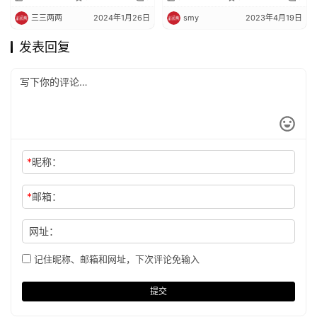
三三两两
2024年1月26日
smy
2023年4月19日
发表回复
*
昵称：
*
邮箱：
网址：
记住昵称、邮箱和网址，下次评论免输入
提交