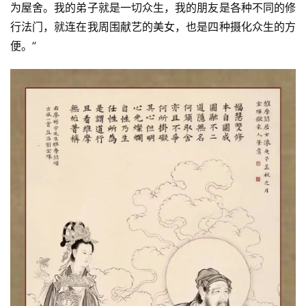
为屋舍。我的弟子就是一切众生，我的朋友是各种不同的修
行法门，就连在我周围献艺的美女，也是四种摄化众生的方
便。”