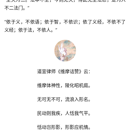
不二法门。”
“依于义，不依语；依于智，不依识；依了义经，不依不了
义经；依于法，不依人。”
道宣律师《维摩诘赞》云：
维摩体神性，陵化昭机庭。
无可无不可，流浪入形名。
民动则我疾，人恬我气平。
恬动岂形影，形影应机情。