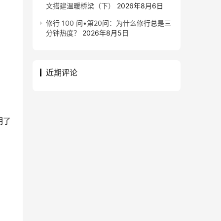
文搭建温暖桥梁（下）
2026年8月6日
修行 100 问•第20问：为什么修行总是三
分钟热度？
2026年8月5日
近期评论
明了