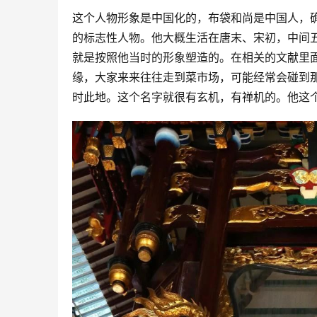
这个人物形象是中国化的，布袋和尚是中国人，
的标志性人物。他大概生活在唐末、宋初，中间
就是按照他当时的形象塑造的。在相关的文献里
缘，大家来来往往走到菜市场，可能经常会碰到
时此地。这个名字就很有玄机，有禅机的。他这