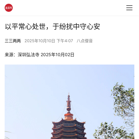
以平常心处世，于纷扰中守心安
三三两两
2025年10月10日 下午4:07
八点僧音
来源：深圳弘法寺 2025年10月02日 