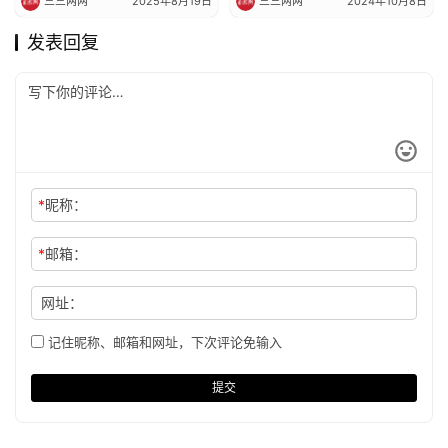
三三两两
2025年8月19日
三三两两
2024年10月8日
发表回复
*
昵称：
*
邮箱：
网址：
记住昵称、邮箱和网址，下次评论免输入
提交