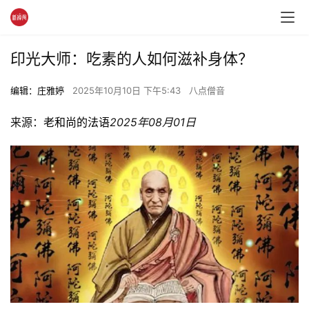
印光大师：吃素的人如何滋补身体？
编辑：庄雅婷
2025年10月10日 下午5:43
八点僧音
来源：
老和尚的法语
2025年08月01日 