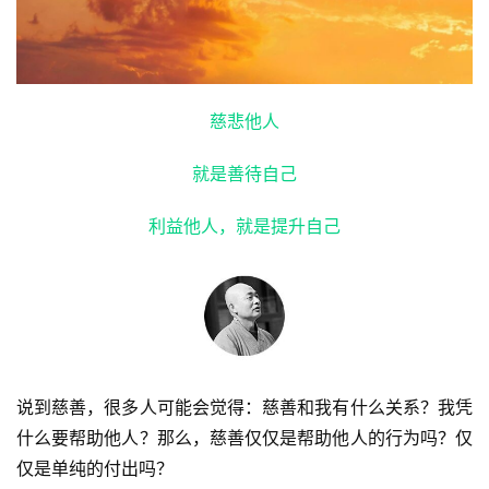
慈悲他人
就是善待自己
利益他人，就是提升自己
说到慈善，很多人可能会觉得：慈善和我有什么关系？我凭
什么要帮助他人？那么，慈善仅仅是帮助他人的行为吗？仅
仅是单纯的付出吗？