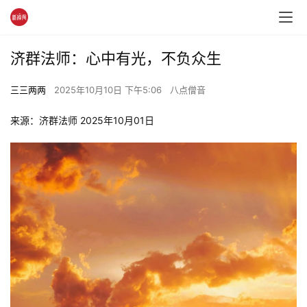
济群法师：心中有光，不负众生
三三两两
2025年10月10日 下午5:06
八点僧音
来源：济群法师 2025年10月01日