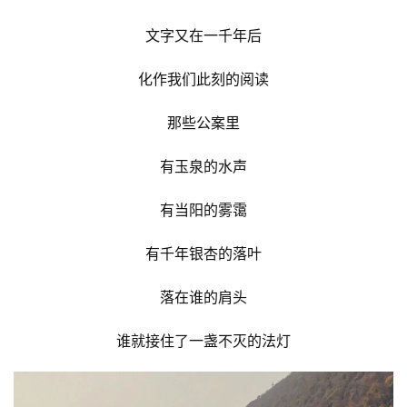
文字又在一千年后
化作我们此刻的阅读
那些公案里
有玉泉的水声
有当阳的雾霭
有千年银杏的落叶
落在谁的肩头
谁就接住了一盏不灭的法灯