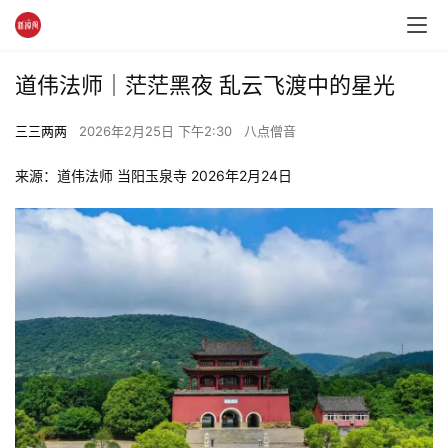
道伟法师｜茫茫黑夜 乱云飞渡中的星光
三三两两
2026年2月25日 下午2:30
八点僧音
来源：道伟法师 当阳玉泉寺 2026年2月24日 