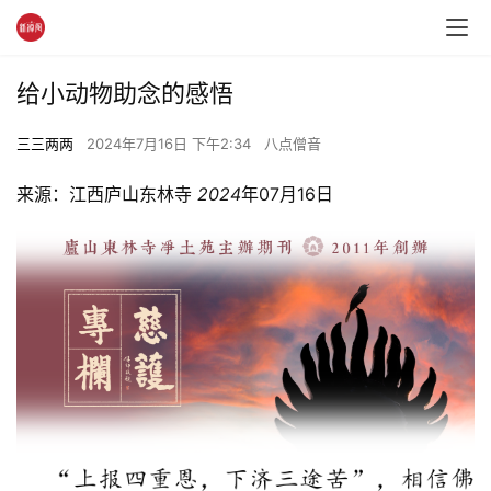
给小动物助念的感悟
三三两两
2024年7月16日 下午2:34
八点僧音
来源：江西庐山东林寺 
2024
年07月16日