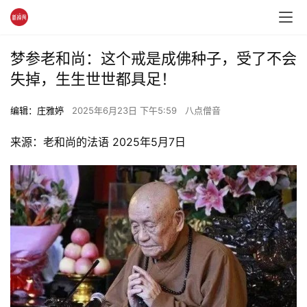
梦参老和尚：这个戒是成佛种子，受了不会
失掉，生生世世都具足！
编辑：庄雅婷
2025年6月23日 下午5:59
八点僧音
来源：老和尚的法语 2025年5月7日