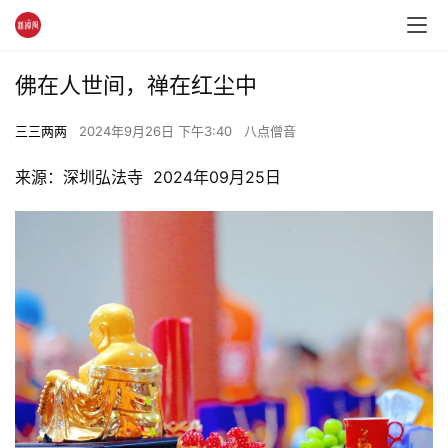
佛在人世间，禅在红尘中
三三两两
2024年9月26日 下午3:40
八点僧音
来源：深圳弘法寺  2024年09月25日