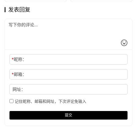
发表回复
*
昵称：
*
邮箱：
网址：
记住昵称、邮箱和网址，下次评论免输入
提交