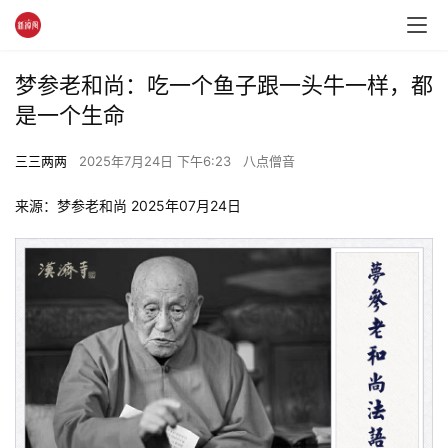
梦参老和尚：吃一个鱼子跟一头牛一样，都
是一个生命
三三两两
2025年7月24日 下午6:23
八点僧音
来源：梦参老和尚 2025年07月24日