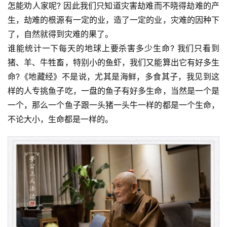
怎能劝人家呢? 因此我们只知道灾害劫难而不晓得劫难的产
生，劫难的根源有一定的业，造了一定的业，灾难的因种下
了，自然就得到灾难的果了。
谁能统计一下每天的地球上要杀害多少生命? 我们只看到
猪、羊、牛牲畜，特别小的鱼虾，我们又能算出它有好多生
命?《地藏经》不是说，尤其是海鲜，多食其子，我见到这
样的人专挑鱼子吃，一盘的鱼子有好多生命，当然是一个是
一个，那么一个鱼子跟一头猪一头牛一样的都是一个生命，
不论大小，生命都是一样的。