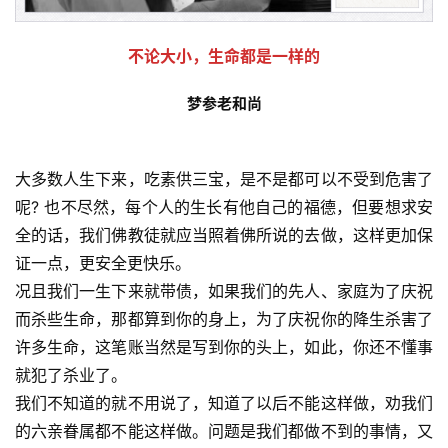
不论大小，生命都是一样的
梦参老和尚
大多数人生下来，吃素供三宝，是不是都可以不受到危害了
呢? 也不尽然，每个人的生长有他自己的福德，但要想求安
全的话，我们佛教徒就应当照着佛所说的去做，这样更加保
证一点，更安全更快乐。
况且我们一生下来就带债，如果我们的先人、家庭为了庆祝
而杀些生命，那都算到你的身上，为了庆祝你的降生杀害了
许多生命，这笔账当然是写到你的头上，如此，你还不懂事
就犯了杀业了。
我们不知道的就不用说了，知道了以后不能这样做，劝我们
的六亲眷属都不能这样做。问题是我们都做不到的事情，又