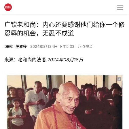
广钦老和尚：内心还要感谢他们给你一个修
忍辱的机会，无忍不成道
编辑：庄雅婷
2024年8月24日 下午5:33
八点僧音
来源：
老和尚的法语
2024年08月18日