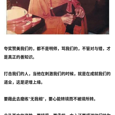
夸奖赞美我们的，都不是明师，骂我们的，不管对与错，才
是真正的善知识。
打击我们的人，当他在刺激我们的时候，就是在成就我们的
道业，这是逆增上缘。
要藉此去磨练“无我相”，要心能转境而不被境所转。