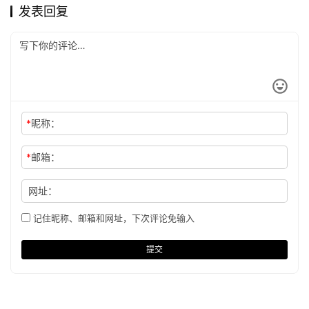
发表回复
*
昵称：
*
邮箱：
网址：
记住昵称、邮箱和网址，下次评论免输入
提交