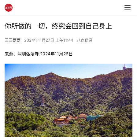
你所做的一切，终究会回到自己身上
三三两两
2024年11月27日 上午11:44
八点僧音
来源：深圳弘法寺 2024年11月26日