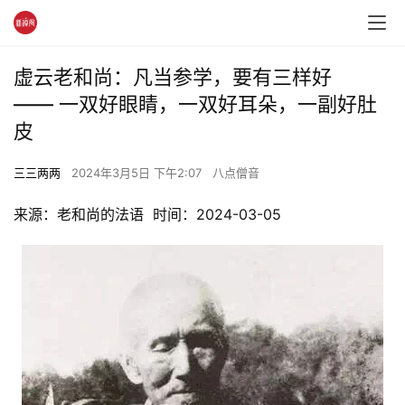
虚云老和尚：凡当参学，要有三样好
—— 一双好眼睛，一双好耳朵，一副好肚
皮
三三两两
2024年3月5日 下午2:07
八点僧音
来源：老和尚的法语  时间：2024-03-05