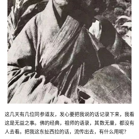
这几天有几位同参道友，发心要把我说的话记录下来，我看
这是无益之事。佛的经典，祖师的语录，其数无量，都没有
人去看。把我这东扯西拉的话，流传出去，有什么用呢？