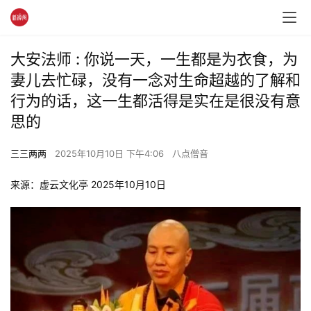
大安法师 : 你说一天，一生都是为衣食，为
妻儿去忙碌，没有一念对生命超越的了解和
行为的话，这一生都活得是实在是很没有意
思的
三三两两
2025年10月10日 下午4:06
八点僧音
来源：虚云文化亭 2025年10月10日 