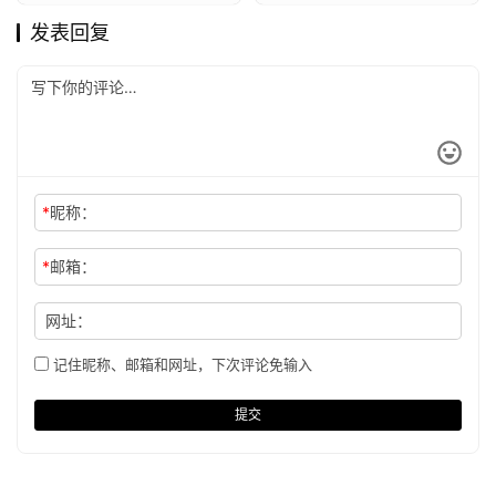
发表回复
*
昵称：
*
邮箱：
网址：
记住昵称、邮箱和网址，下次评论免输入
提交