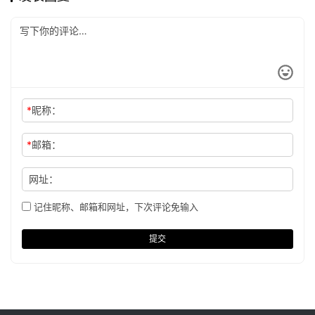
*
昵称：
*
邮箱：
网址：
记住昵称、邮箱和网址，下次评论免输入
提交