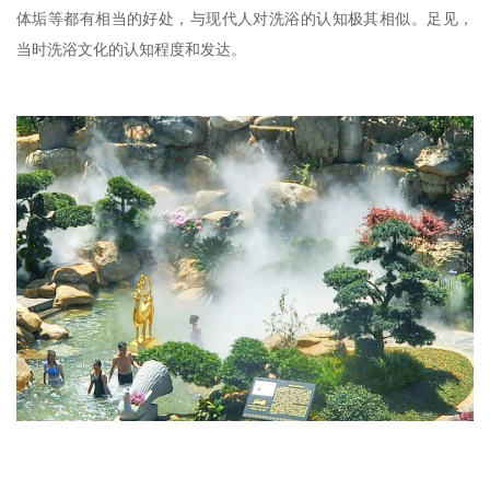
体垢等都有相当的好处，与现代人对洗浴的认知极其相似。
足见，
当时洗浴文化的认知程度和发达。