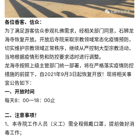
各位香客、信众：
为了满足游客信众参观礼佛需求，经相关部门同意，石狮龙
海寺恢复开放。开放后寺院采取宗教领域常态化疫情预防，
切实维护宗教领域正常秩序，继续从严控制大型宗教活动，
当地根据疫情形势和防控要求适时进行调整。
龙海寺按照上级主管部门统一部署，将在严格落实疫情防控
措施的前提下，自2021年9月3日起恢复开放！现将相关事
宜公告如下：
一、开放时间
每天8：00—18：00止
二、注意事项！
1、本寺院工作人员（义工）需全程佩戴口罩，提前做好消
毒工作；