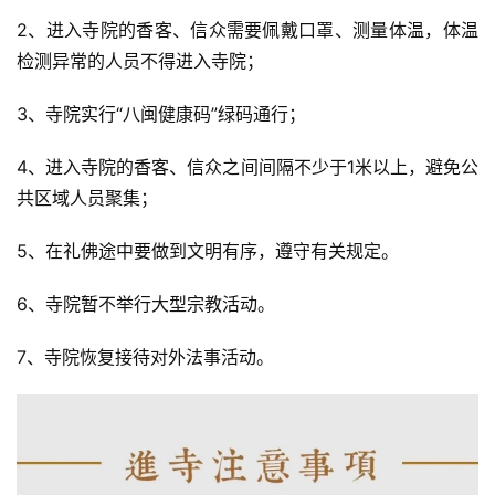
2、进入寺院的香客、信众需要佩戴口罩、测量体温，体温
检测异常的人员不得进入寺院；
3、寺院实行“八闽健康码”绿码通行；
4、进入寺院的香客、信众之间间隔不少于1米以上，避免公
共区域人员聚集；
5、在礼佛途中要做到文明有序，遵守有关规定。
6、寺院暂不举行大型宗教活动。
7、寺院恢复接待对外法事活动。