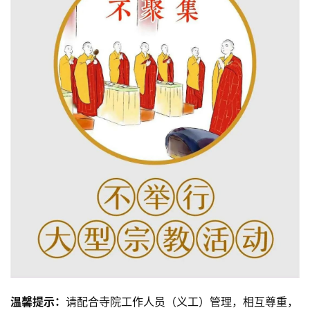
温馨提示：
请配合寺院工作人员（义工）管理，相互尊重，