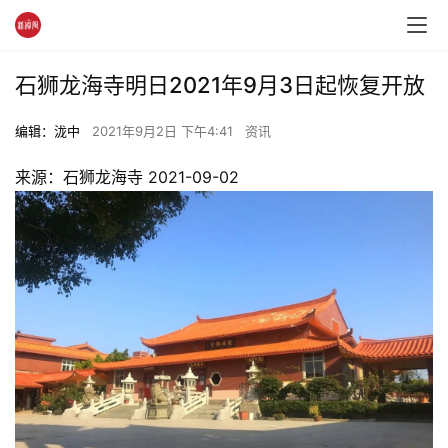
石狮龙海寺明日2021年9月3日起恢复开放
编辑：泷中
2021年9月2日 下午4:41
资讯
​来源：石狮龙海寺 2021-09-02