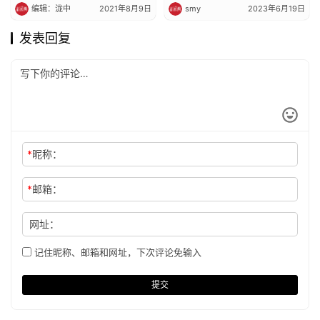
编辑：泷中
2021年8月9日
smy
2023年6月19日
发表回复
*
昵称：
*
邮箱：
网址：
记住昵称、邮箱和网址，下次评论免输入
提交