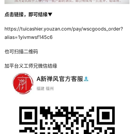
点击链接，即可结缘
▼
https://tuicashier.youzan.com/pay/wscgoods_order?
alias=1yivmwsf145c6
也可扫描二维码
加平台义工师兄微信结缘