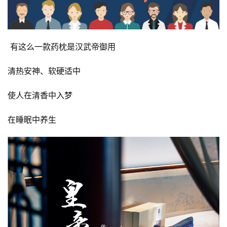
 有这么一款药枕是汉武帝御用
清热安神、软硬适中
使人在清香中入梦
在睡眠中养生