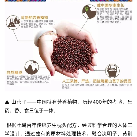
▲ 山苍子——中国特有芳香植物，历经400年的考验，集
药、香、食三位于一体。
 根据壮瑶百年传统养生枕头配方，经过科学合理的人体工
学设计，通过独有的原材料处理技术，融合决明子、黄荆