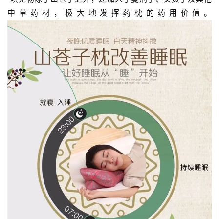
中草药材，极大地发挥药枕的药用价值。