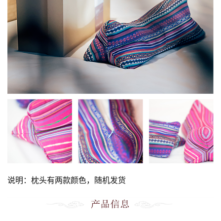
说明：枕头有两款颜色，随机发货