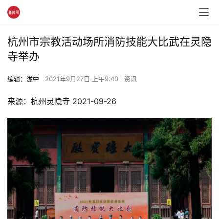
杭州市宗教活动场所消防技能大比武在灵隐
寺举办
编辑：泷中
2021年9月27日 上午9:40
资讯
来源：杭州灵隐寺 2021-09-26