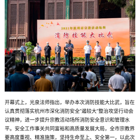
开幕式上，光泉法师指出，举办本次消防技能大比武，旨在
认真贯彻落实杭州市深化消防安全”遏较大“整治攻坚行动会
议精神，进一步提升宗教活动场所消防安全意识和管理水
平。安全工作事关共同富裕和高质量发展大局，全市宗教界
要高度重视、精准施策，坚持生命至上、安全第一，以此次