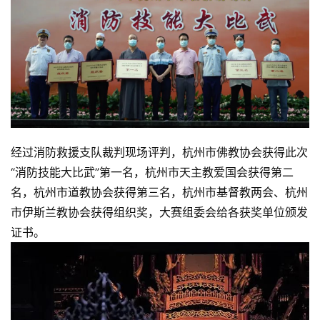
经过消防救援支队裁判现场评判，杭州市佛教协会获得此次
“消防技能大比武”第一名，杭州市天主教爱国会获得第二
名，杭州市道教协会获得第三名，杭州市基督教两会、杭州
市伊斯兰教协会获得组织奖，大赛组委会给各获奖单位颁发
证书。