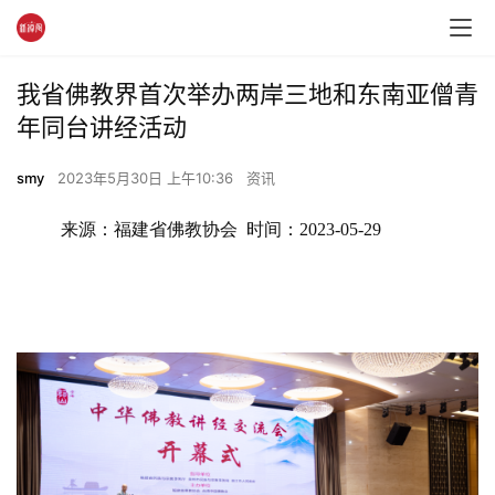
我省佛教界首次举办两岸三地和东南亚僧青
年同台讲经活动
smy
2023年5月30日 上午10:36
资讯
来源：福建省佛教协会  时间：2023-05-29