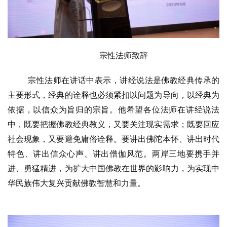
宗性法师致辞
宗性法师在讲话中表示，讲经说法是佛教经典传承的
主要形式，经典的诠释也必须紧扣以问题为导向，以经典为
依据，以信众为旨归的宗旨。他希望各位法师在讲经说法
中，既要把握佛教经典教义，又要关注现实需求；既要回应
社会现象，又要避免庸俗诠释。要讲出佛陀本怀、讲出时代
特色、讲出信众心声、讲出僧伽风范。两岸三地要携手并
进、勇猛精进，为扩大中国佛教在世界的影响力，为实现中
华民族伟大复兴贡献佛教智慧和力量。