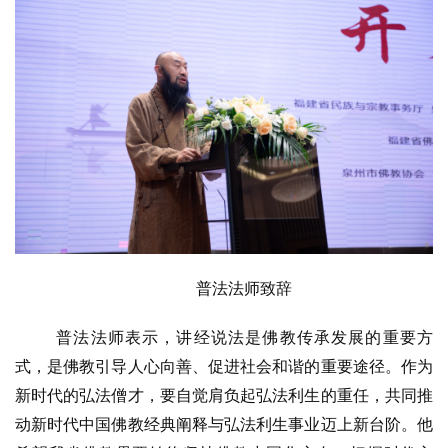
普法法师致辞
普法法师表示，讲经说法是佛教传承发展的重要方
式，是佛教引导人心向善、促进社会和谐的重要途径。作为
新时代的弘法僧才，要自觉肩负起弘法利生的重任，共同推
动新时代中国佛教经典阐释与弘法利生事业迈上新台阶。他