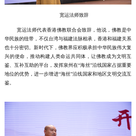
宽运法师致辞
宽运法师代表香港佛教联合会致辞，他说，佛教是中
华民族的纽带，不仅台湾与福建法脉相承，香港和福建关系
也十分密切。新时代下，佛教界应积极承担中华民族伟大复
兴的使命，推动构建人类命运共同体，让佛教成为文明互
鉴、互补互助的平台，发挥泉州在
“海丝”沿线国家占据重要
地位的优势，进一步增进“海丝”沿线国家和地区文明交流互
鉴。