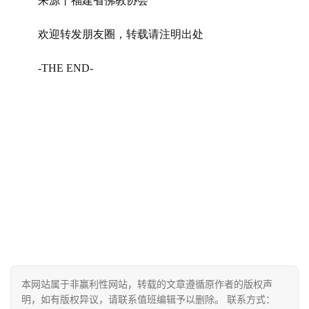
来源丨福建省佛教协会
欢迎转发朋友圈，转载请注明出处
-THE END-
本网站属于非赢利性网站，转载的文章遵循原作者的版权声
明，如有版权异议，请联系值班编辑予以删除。 联系方式：