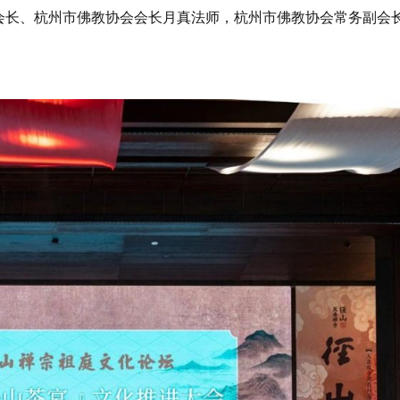
会长、杭州市佛教协会会长月真法师，杭州市佛教协会常务副会