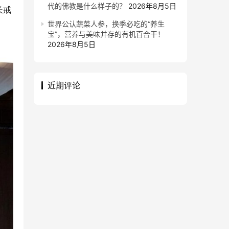
代的佛教是什么样子的？
2026年8月5日
长戒
世界公认蔬菜人参，换季必吃的“养生
宝”，营养与美味并存的有机百合干！
2026年8月5日
近期评论