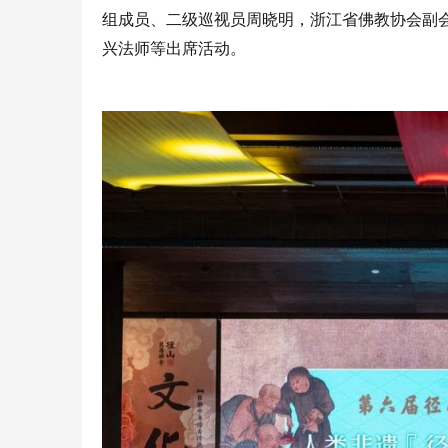
组成员、二级巡视员周晓明，浙江省佛教协会副
兴法师等出席活动。