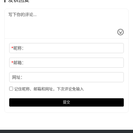
*
昵称：
*
邮箱：
网址：
记住昵称、邮箱和网址，下次评论免输入
提交