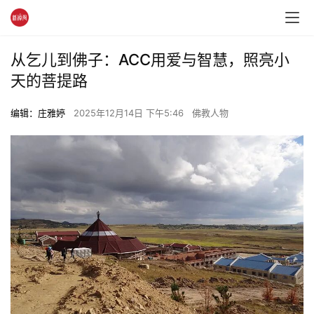
从乞儿到佛子：ACC用爱与智慧，照亮小
天的菩提路
编辑：庄雅婷
2025年12月14日 下午5:46
佛教人物