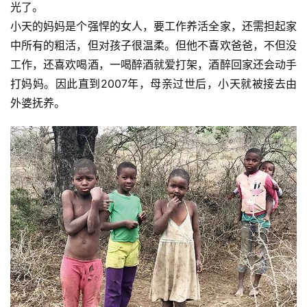
光了。
小天的妈妈是个强悍的女人，要工作养活全家，还需担起家
中所有的粗活，但对孩子很温柔。但他不喜欢爸爸，不但没
工作，还喜欢喝酒，一喝醉酒就爱打架，酒醉回家还会动手
打妈妈。因此直到2007年，母亲过世后，小天就被接去由
外婆抚养。