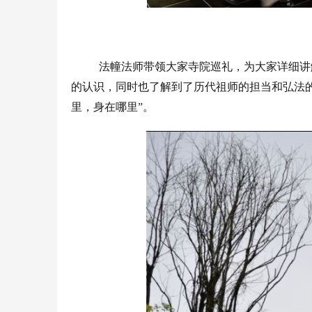
法幢法师带领大家寺院巡礼，为大家详细讲
的认识，同时也了解到了历代祖师的担当和弘法
里，身在哪里”。