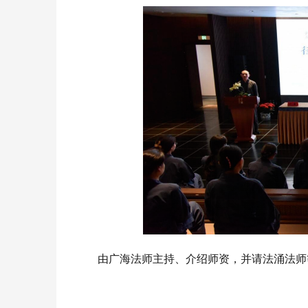
由广海法师主持、介绍师资，并请法涌法师