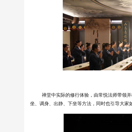
禅堂中实际的修行体验，由常悦法师带领并
坐、调身、出静、下坐等方法，同时也引导大家