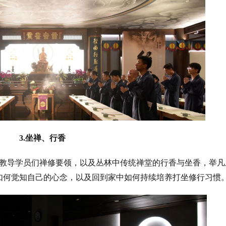
3.坐禅、行香
教导学员们禅修要领，以及丛林中传统禅堂的行香与坐香，举凡
如何觉知自己的心念，以及回到家中如何持续培养打坐修行习惯