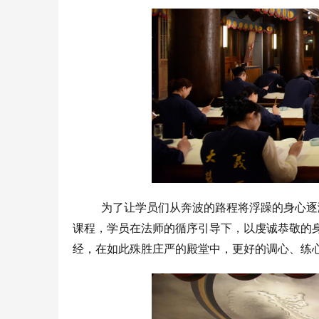
为了让学员们从奔波的路程将浮躁的身心逐
课程，学员在法师的循序引导下，以虔诚恭敬的
经，在如此殊胜庄严的殿堂中，更好的调心、练