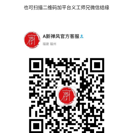
也可扫描二维码加平台义工师兄微信结缘