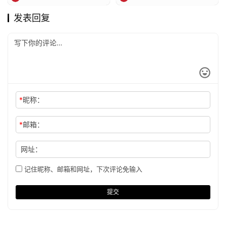
发表回复
*
昵称：
*
邮箱：
网址：
记住昵称、邮箱和网址，下次评论免输入
提交