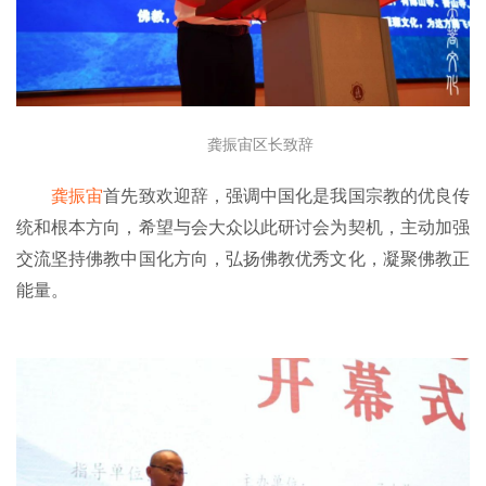
龚振宙区长致辞
龚振宙
首先致欢迎辞，强调中国化是我国宗教的优良传
统和根本方向，希望与会大众以此研讨会为契机，主动加强
交流坚持佛教中国化方向，弘扬佛教优秀文化，凝聚佛教正
能量。