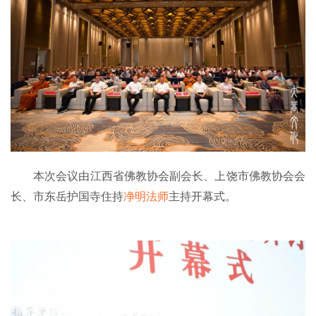
本次会议由江西省佛教协会副会长、上饶市佛教协会会
长、市东岳护国寺住持
净明法师
主持开幕式。