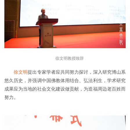
徐文明教授致辞
徐文明
提出专家学者应共同努力探讨，深入研究博山系
悠久历史，并强调中国佛教体用结合、弘法利生，学术研究
成果应为当地的社会文化建设做贡献，为造福周边老百姓而
努力。