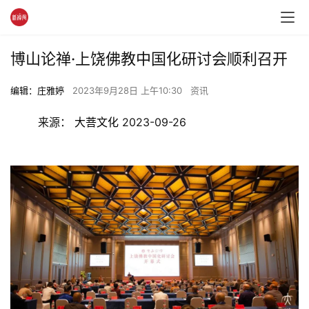
博山论禅·上饶佛教中国化研讨会顺利召开
编辑：庄雅婷
2023年9月28日 上午10:30
资讯
	来源： 
大菩文化
 2023-09-26