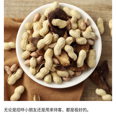
无论是招呼小朋友还是用来待客，都是极好的。