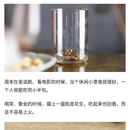
周末在家追剧、看电影的时候，当个休闲小零食就很好，一
个人就能吃完小半包。
喝茶、聚会的时候，摆上一盘陈皮花生，吃起来也别香，而
且不容易上火。