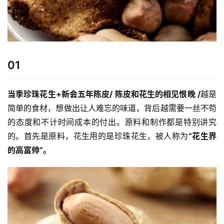
01
当季珍珠花生+新会五年陈皮
/ 陈皮和花生的相见恨晚 /
越是
简单的食材，想做出让人难忘的味道，背后越需要一丝不苟
的态度和不计时间成本的付出。原料和制作都是特别讲究
的。首先是原料，花生用的是珍珠花生，被人称为
“花生界
的高富帅”。