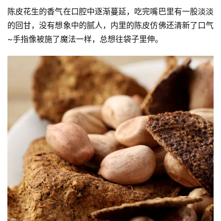
陈皮花生的香气在口腔中逐渐蔓延，吃完嘴巴里有一股淡淡
的回甘，没有想象中的腻人，内里的陈皮仿佛还清新了口气
~手指像被施了魔法一样，总想往袋子里伸。