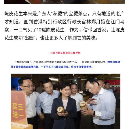
陈皮花生本来是广东人“私藏”的宝藏茶点，只有地道的老广
才知道。直到香港特别行政区行政长官林郑月娥在江门考
察，一口气买了10罐陈皮花生，作为手信带回香港，让陈皮
花生成功“出圈”，也让更多人了解到它的美味。