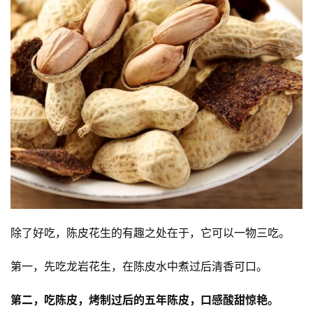
除了好吃，陈皮花生的有趣之处在于，它可以一物三吃。
第一，先吃龙岩花生，在陈皮水中煮过后清香可口。
第二，吃陈皮，烤制过后的五年陈皮，口感酸甜惊艳。