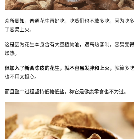
众所周知，普通花生再好吃，吃货们也不敢多吃，因为吃多
了容易上火。
这是因为花生本身含有大量植物油，遇高热蒸制，容易变得
燥热。
但加入了新会陈皮的花生，就不容易发胖和上火，
就算多吃
也不用太担心。
而且整个过程坚持低糖低盐，称它是健康零食也不为过。