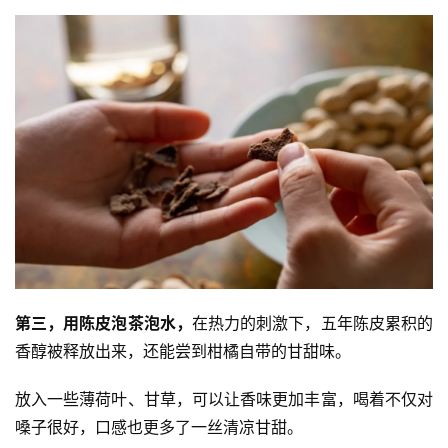
第三，用陈皮泡茶泡水，
在热力的刺激下，五年陈皮累积的
香醇被释放出来，还能尝到柑橘自带的甘甜味。
放入一些薄荷叶、甘草，可以让香味更加丰富，喝着不仅对
嗓子很好，口感也更多了一丝清凉甘甜。