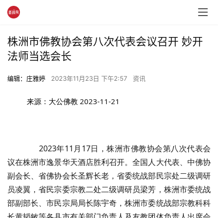
株洲市佛教协会第八次代表会议召开 妙开
法师当选会长
编辑：庄雅婷
2023年11月23日 下午2:57
资讯
来源：大公佛教
2023-11-21
2023年11月17日，株洲市佛教协会第八次代表会
议在株洲市逸景华天酒店胜利召开。全国人大代表、中佛协
副会长、省佛协会长圣辉长老，省委统战部民宗处二级调研
员凌翼，省民宗委宗教二处二级调研员梁芳，株洲市委统战
部副部长、市民宗局局长陈宇奇，株洲市委统战部宗教科科
长黄韬敏等各县市有关部门负责人及友教团体负责人出席会