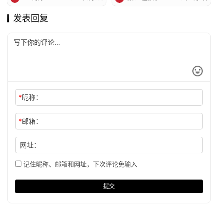
发表回复
*
昵称：
*
邮箱：
网址：
记住昵称、邮箱和网址，下次评论免输入
提交