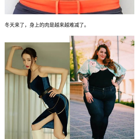
冬天来了，身上的肉是越来越难减了。