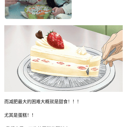
而减肥最大的困难大概就是甜食！！！
尤其是蛋糕！！