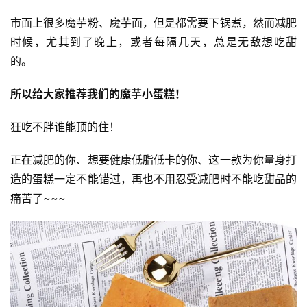
市面上很多魔芋粉、魔芋面，但是都需要下锅煮，然而减肥
时候，尤其到了晚上，或者每隔几天，总是无敌想吃甜
的。 
所以给大家推荐我们的魔芋小蛋糕！
狂吃不胖谁能顶的住！
正在减肥的你、想要健康低脂低卡的你、这一款为你量身打
造的蛋糕一定不能错过，再也不用忍受减肥时不能吃甜品的
痛苦了~~~ 