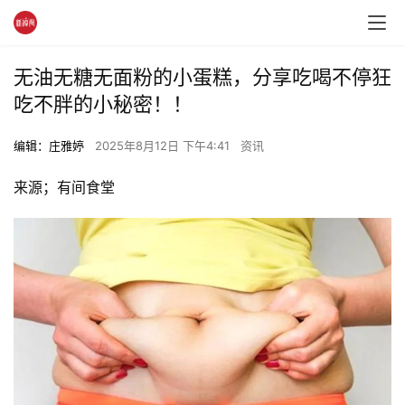
无油无糖无面粉的小蛋糕，分享吃喝不停狂
吃不胖的小秘密！！
编辑：庄雅婷
2025年8月12日 下午4:41
资讯
来源；有间食堂