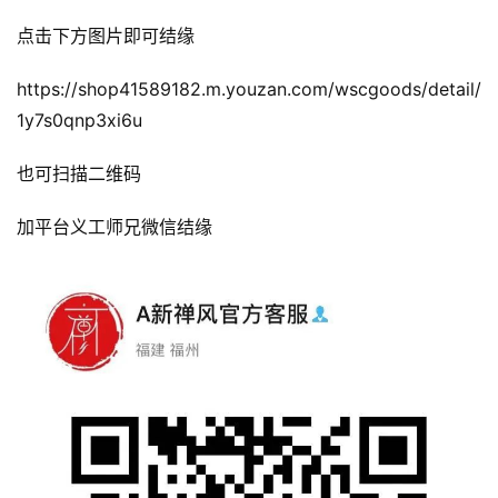
点击下方图片即可结缘
https://shop41589182.m.youzan.com/wscgoods/detail/
1y7s0qnp3xi6u
也可扫描二维码
加平台义工师兄微信结缘