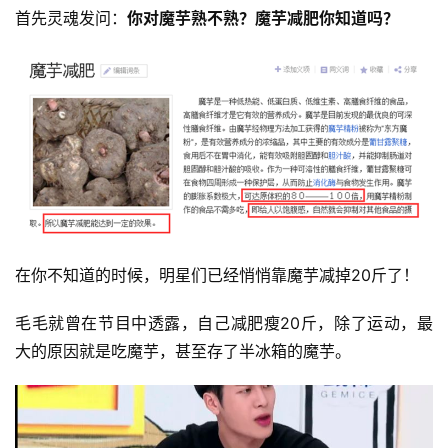
首先灵魂发问：
你对魔芋熟不熟？魔芋减肥你知道吗？ 
在你不知道的时候，明星们已经悄悄靠魔芋减掉20斤了！ 
毛毛就曾在节目中透露，自己减肥瘦20斤，除了运动，最
大的原因就是吃魔芋，甚至存了半冰箱的魔芋。