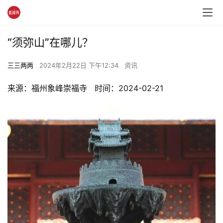
“须弥山”在哪儿？
三三两两
2024年2月22日 下午12:34
资讯
来源：福州象峰崇福寺   时间：2024-02-21