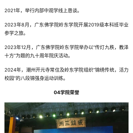
2021年，举行内部中观学线上恳谈。
2023年8月，广东佛学院岭东学院开展2019级本科班毕业
参学之旅。
2023年12月，广东佛学院岭东学院举办以“传灯九秩，教泽
十方”为题的九十周年院庆活动。
2024年，潮州开元寺常住及岭东学院组织“锦绣传统，活力
校园”的八段锦强身运动训练。
04学院荣誉