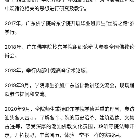
中观诸论相关的思想进行研究及教学。
2017年，广东佛学院岭东学院开展毕业班师生“丝绸之路”参
学行。
2018年，广东佛学院岭东学院组织论辩队参赛全国佛教论
辩会。
2018年，举行内部中观高峰学术论坛。
2019年9月，学院师生参加广东省佛教讲经交流会，现场踊
跃参与提问和交流。
2020年9月，全院师生秉持岭东学院学修并重的理念，参访
汕头各大古寺，了解各个寺院的历史沿革、建筑造像、文物
古迹等，感受深厚的潮汕佛教文化氛围，聆听寺院法师开
示，开拓视野，丰富阅历，体验一堂不一样的实践课。