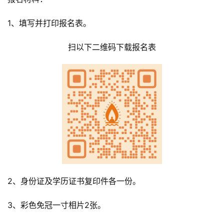
1、填写并打印报名表。
扫以下二维码下载报名表
2、身份证及学历证书复印件各一份。
3、彩色免冠一寸相片2张。