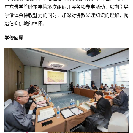
广东佛学院岭东学院多次组织开展各项参学活动，以期引导
学僧体会佛教魅力的同时，加深对佛教义理知识的理解，陶
冶信仰佛教的情怀。
学修回顾