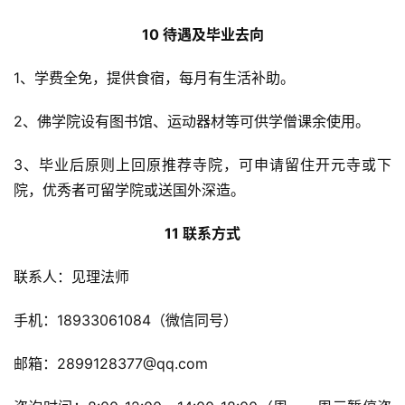
10 待遇及毕业去向
1、学费全免，提供食宿，每月有生活补助。
2、佛学院设有图书馆、运动器材等可供学僧课余使用。
3、毕业后原则上回原推荐寺院，可申请留住开元寺或下
院，优秀者可留学院或送国外深造。
11 联系方式
联系人：见理法师
手机：18933061084（微信同号）
邮箱：2899128377@qq.com