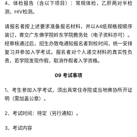
4、体检报告（含以下项目）：常规体检，乙肝两对半检
测，HIV检测。
请报名者按上述要求准备报名材料，并以A4纸规格按顺序
装订，寄交广东佛学院岭东学院教务处（电子资料亦可）。
经审核通过后，招生办致电通知报名者到校时间，统一安排
复习并参加入学考试。报名者对个人递交材料的真实性负
责，若学院发现作假，取消作假者入学资格。
09 考试事项
1、考生参加入学考试，须出具常住寺院或当地佛协所开证
明（需加盖公章）。
2、考试时间：待定（另行通知）。
3、考试内容