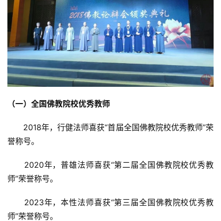
（一）全国佛教院校优秀教师
　　2018年，行健法师喜获“首届全国佛教院校优秀教师”荣
誉称号。
　　2020年，普雄法师喜获“第二届全国佛教院校优秀教
师”荣誉称号。
　　2023年，本性法师喜获“第三届全国佛教院校优秀教
师”荣誉称号。