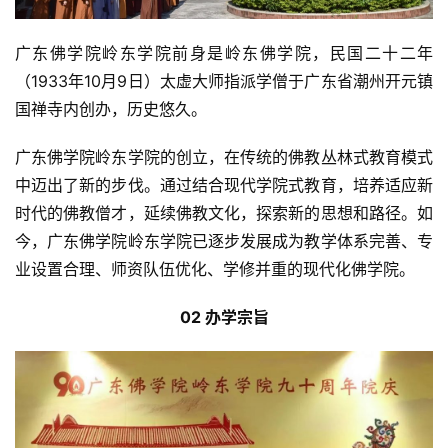
广东佛学院岭东学院前身是岭东佛学院，民国二十二年
（1933年10月9日）太虚大师指派学僧于广东省潮州开元镇
国禅寺内创办，历史悠久。
广东佛学院岭东学院的创立，在传统的佛教丛林式教育模式
中迈出了新的步伐。通过结合现代学院式教育，培养适应新
时代的佛教僧才，延续佛教文化，探索新的思想和路径。如
今，广东佛学院岭东学院已逐步发展成为教学体系完善、专
业设置合理、师资队伍优化、学修并重的现代化佛学院。
02 办学宗旨