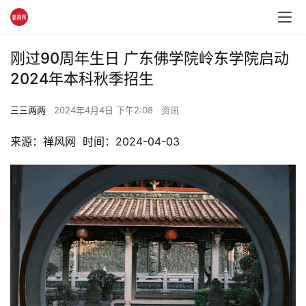
刚过90周年生日 广东佛学院岭东学院启动
2024年本科秋季招生
三三两两
2024年4月4日 下午2:08
资讯
来源：禅风网  时间：2024-04-03