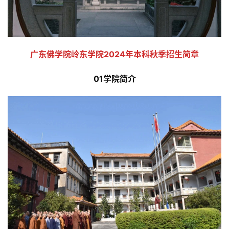
广东佛学院岭东学院2024年本科秋季招生简章
01学院简介