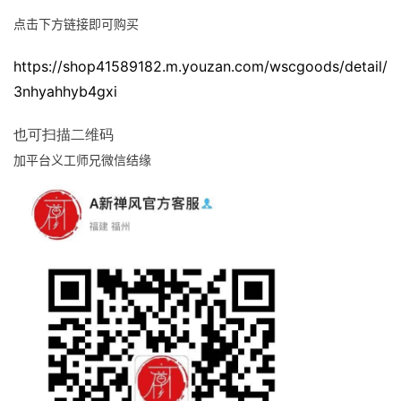
点击下方链接即可购买
https://shop41589182.m.youzan.com/wscgoods/detail/
3nhyahhyb4gxi
也可扫描二维码
加平台义工师兄微信结缘