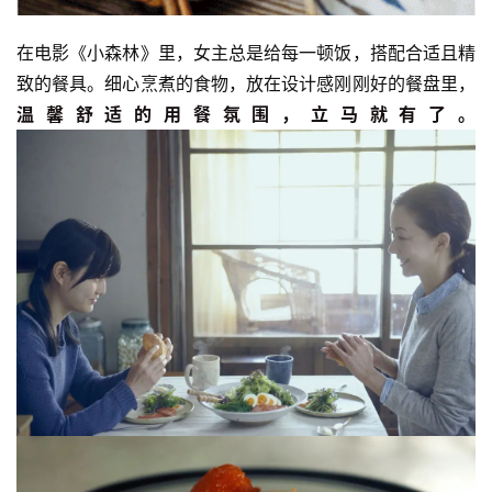
在电影《小森林》里，女主总是给每一顿饭，搭配合适且精
致的餐具。细心烹煮的食物，放在设计感刚刚好的餐盘里，
温馨舒适的用餐氛围，立马就有了。