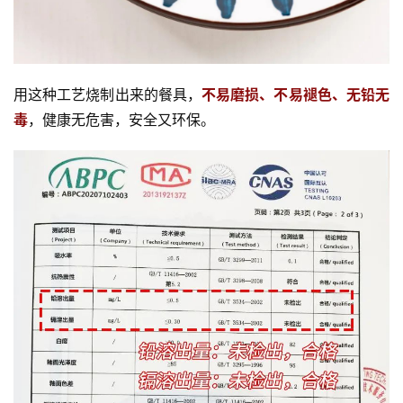
用这种工艺烧制出来的餐具，
不易磨损、不易褪色、无铅无
毒
，健康无危害，安全又环保。