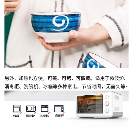
另外，加热也方便，
可蒸、可烤、可微波。
适用于微波炉、
消毒柜、洗碗机、冰箱等多种家电，节省时间，无需久等~