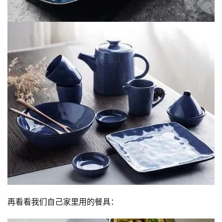
再看看我们自己家里用的餐具：