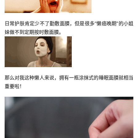
日常护肤肯定少不了勤敷面膜，但是很多“懒癌晚期”的小姐
妹做不到定期按时敷面膜。
那么对我这种懒人来说，拥有一瓶涂抹式的睡眠面膜就相当
重要啦！