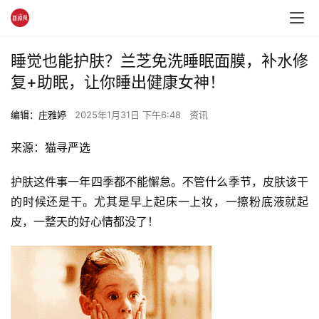
睡觉也能护肤？兰芝免洗睡眠面膜，补水修
复+助眠，让你睡出健康女神！
编辑：庄雅婷
2025年1月31日 下午6:48
资讯
来源：
猫寻严选
护肤这件事一年四季都不能懈怠。不管什么季节，皮肤该干
的时候还是干。尤其是早上起床一上妆，一擦粉底液就起
皮，一整天的好心情都没了！