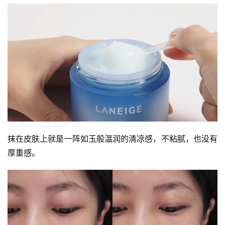
抹在皮肤上就是一阵如玉般温润的清凉感，不粘腻，也没有
厚重感。