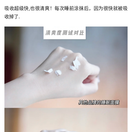
吸收超级快,也很清爽！每次睡前涂抹后，因为很快就被吸
收掉了.