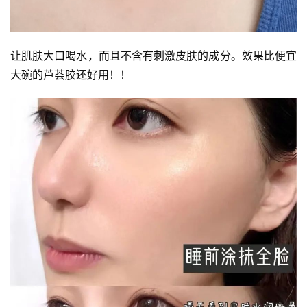
让肌肤大口喝水，而且不含有刺激皮肤的成分。效果比便宜
大碗的芦荟胶还好用！！