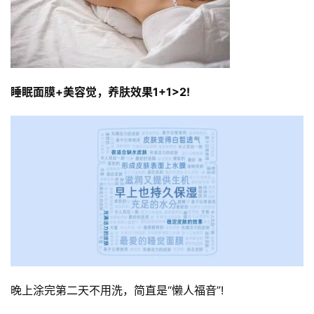
睡眠面膜+美容觉，养肤效果1+1>2!
晚上涂完第二天不用洗，简直是“懒人福音”!