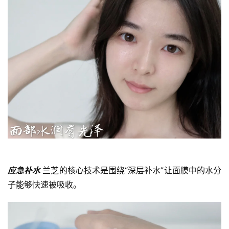
应急补水 
兰芝的核心技术是围绕“深层补水”让面膜中的水分
子能够快速被吸收。