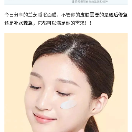
今日分享的兰芝睡眠面膜，不管你的皮肤需要的是
晒后修复
还是
补水救急，
它都可以满足你的需求！！