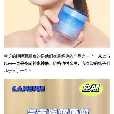
兰芝的睡眠面膜真的是他们家最经典的产品之一了！
从上市
以来一直是夜间补水神器，价格也很亲民
，我身边的妹子们
几乎人手一个~