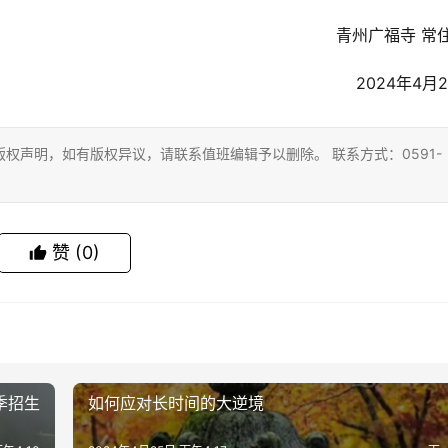
青州广福寺 常住
2024年4月
权声明，如有版权异议，请联系值班编辑予以删除。 联系方式：0591-
赞
(0)
季招生
如何应对长时间的大逆境