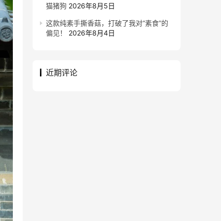
猫猪狗
2026年8月5日
这款纯素手撕香菇，打破了我对“素食”的
偏见！
2026年8月4日
近期评论