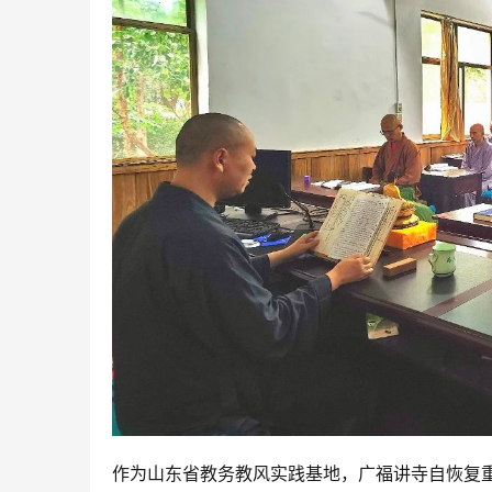
作为山东省教务教风实践基地，广福讲寺自恢复