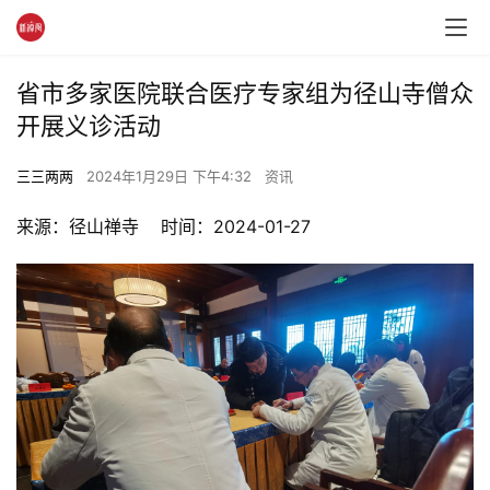
省市多家医院联合医疗专家组为径山寺僧众
开展义诊活动
三三两两
2024年1月29日 下午4:32
资讯
来源：径山禅寺    时间：2024-01-27