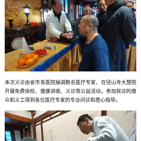
本次义诊由省市各医院抽调数名医疗专家，在径山寺大慧院
开展免费体检、健康讲座、义诊等公益活动。参加就诊的僧
众和义工得到各位医疗专家的专业问诊和悉心指导。