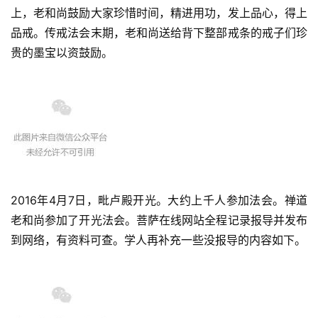
上，老和尚鼓励大家珍惜时间，精进用功，发上品心，得上
品戒。传戒法会末期，老和尚送给背下整部戒条的戒子们珍
贵的墨宝以资鼓励。
2016年4月7日，毗卢殿开光。大约上千人参加法会。禅道
老和尚参加了开光法会。菩萨在线网站全程记录报导并发布
到网络，有资料可查。学人再补充一些没报导的内容如下。