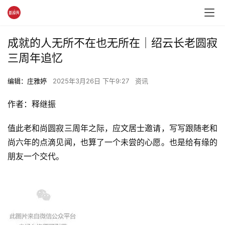
成就的人无所不在也无所在｜绍云长老圆寂
三周年追忆
编辑：庄雅婷
2025年3月26日 下午9:27
资讯
作者：释继振
值此老和尚圆寂三周年之际，应文居士邀请，写写跟随老和
尚六年的点滴见闻，也算了一个未尝的心愿。也是给有缘的
朋友一个交代。