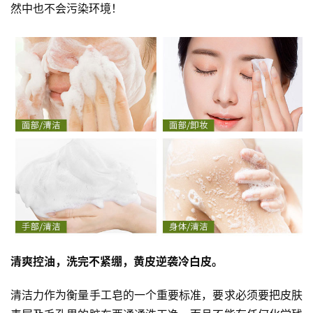
然中也不会污染环境！
清爽控油，洗完不紧绷，黄皮逆袭冷白皮。
清洁力作为衡量手工皂的一个重要标准，要求必须要把皮肤