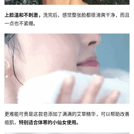
上脸温和不刺激，
洗完后，感觉整张脸都很清爽干净，而且
一点也不紧绷。
更难能可贵是这款皂添加了满满的艾草精华，可以帮助改善
痘肌，
特别适合体寒的小仙女使用。