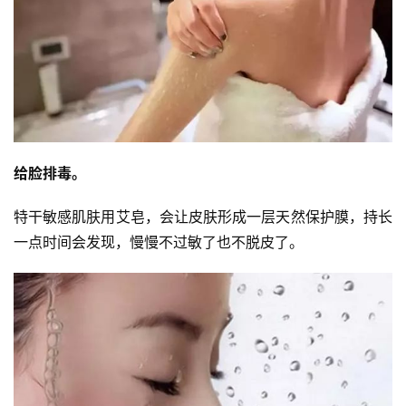
给脸排毒。
特干敏感肌肤用艾皂，会让皮肤形成一层天然保护膜，持长
一点时间会发现，慢慢不过敏了也不脱皮了。