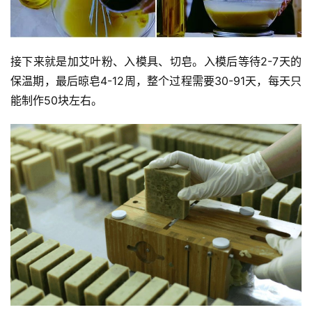
接下来就是加艾叶粉、入模具、切皂。入模后等待2-7天的
保温期，最后晾皂4-12周，整个过程需要30-91天，每天只
能制作50块左右。