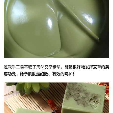
这款手工皂萃取了天然艾草精华，
能够很好地发挥艾草的美
容功效，给予肌肤最细致、有效的呵护！