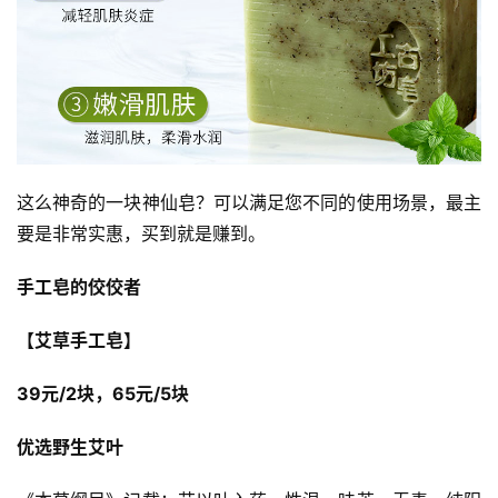
这么神奇的一块神仙皂？可以满足您不同的使用场景，最主
要是非常实惠，买到就是赚到。
手工皂的佼佼者
【艾草手工皂】
39元/2块，65元/5块
优选野生艾叶