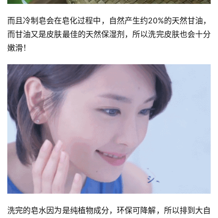
而且冷制皂会在皂化过程中，自然产生约20%的天然甘油，
而甘油又是皮肤最佳的天然保湿剂，所以洗完皮肤也会十分
嫩滑！
洗完的皂水因为是纯植物成分，环保可降解，所以排到大自