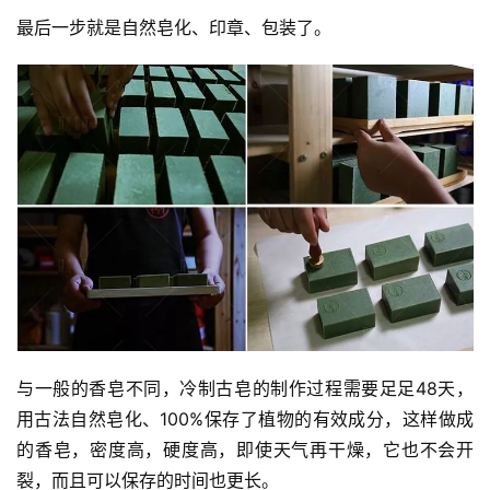
最后一步就是自然皂化、印章、包装了。
与一般的香皂不同，冷制古皂的制作过程需要足足48天，
用古法自然皂化、100%保存了植物的有效成分，这样做成
的香皂，密度高，硬度高，即使天气再干燥，它也不会开
裂，而且可以保存的时间也更长。