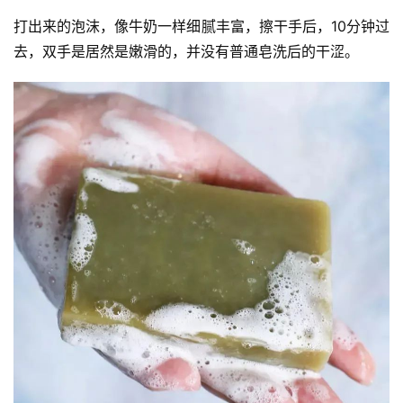
打出来的泡沫，像牛奶一样细腻丰富，擦干手后，10分钟过
去，双手是居然是嫩滑的，并没有普通皂洗后的干涩。