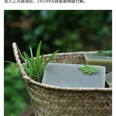
流入江河湖海后，24小时内就能被细菌分解。