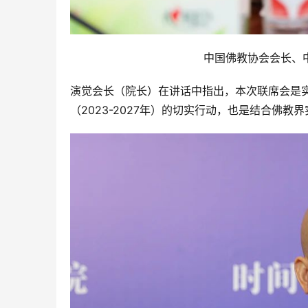
中国佛教协会会长、
演觉会长（院长）在讲话中指出，本次联席会是
（2023-2027年）的切实行动，也是结合佛