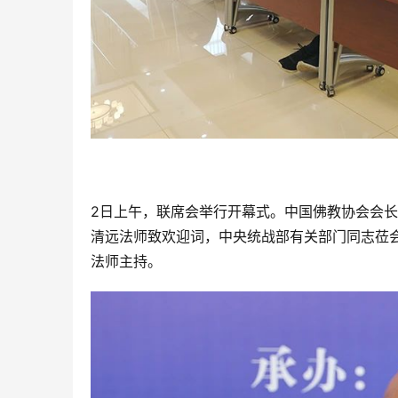
2日上午，联席会举行开幕式。中国佛教协会会
清远法师致欢迎词，中央统战部有关部门同志莅
法师主持。