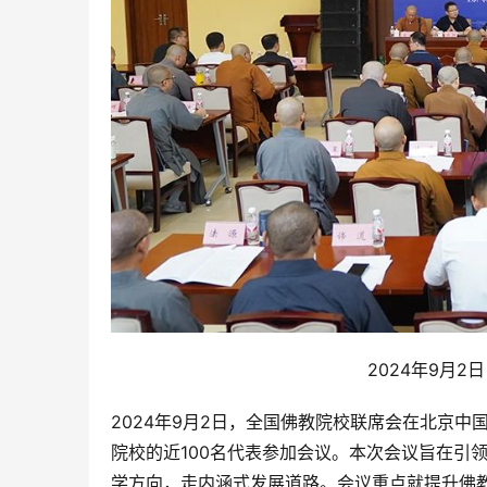
2024年9月
2024年9月2日，全国佛教院校联席会在北京
院校的近100名代表参加会议。本次会议旨在引
学方向，走内涵式发展道路。会议重点就提升佛