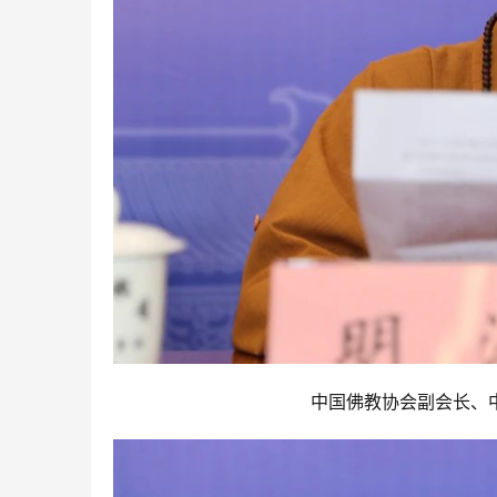
中国佛教协会副会长、