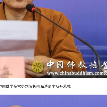
中国佛学院常务副院长明海法师主持开幕式