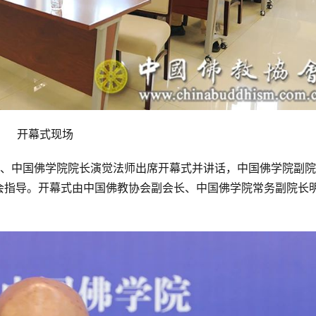
开幕式现场
长、中国佛学院院长演觉法师出席开幕式并讲话，中国佛学院副
会指导。开幕式由中国佛教协会副会长、中国佛学院常务副院长