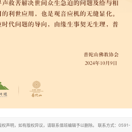
权声明，如有版权异议，请联系值班编辑予以删除。 联系方式：0591-