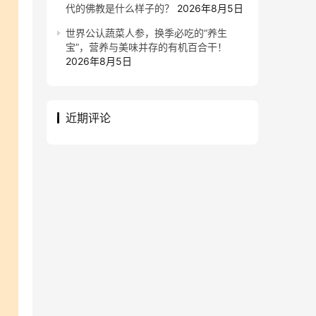
代的佛教是什么样子的？
2026年8月5日
世界公认蔬菜人参，换季必吃的“养生
宝”，营养与美味并存的有机百合干！
2026年8月5日
近期评论